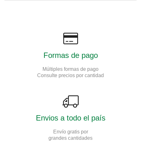
Formas de pago
Múltiples formas de pago
Consulte precios por cantidad
Envios a todo el país
Envío gratis por
grandes cantidades