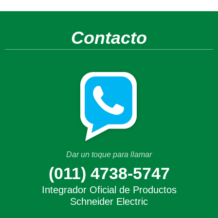
Contacto
Dar un toque para llamar
(011) 4738-5747
Integrador Oficial de Productos
Schneider Electric