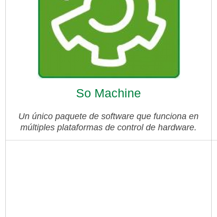
So Machine
Un único paquete de software que funciona en
múltiples plataformas de control de hardware.