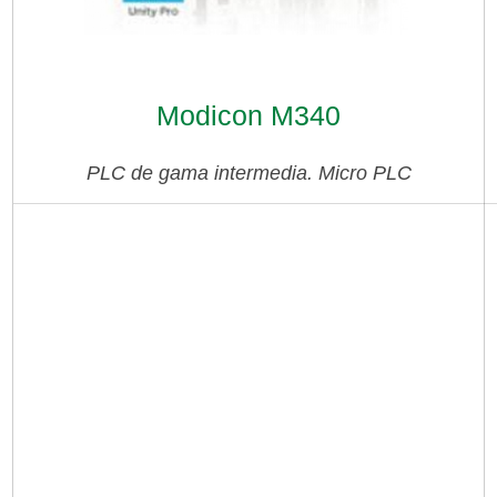
Modicon M340
PLC de gama intermedia. Micro PLC