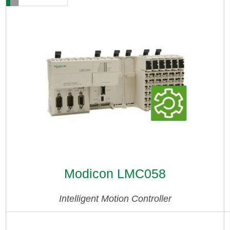
Modicon LMC058
Intelligent Motion Controller