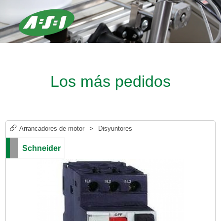
Los más pedidos
Arrancadores de motor
>
Disyuntores
Schneider