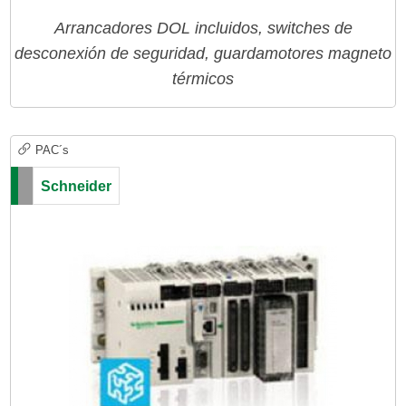
Arrancadores DOL incluidos, switches de
desconexión de seguridad, guardamotores magneto
térmicos
PAC´s
Schneider