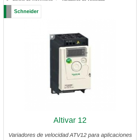
Schneider
Altivar 12
Variadores de velocidad ATV12 para aplicaciones