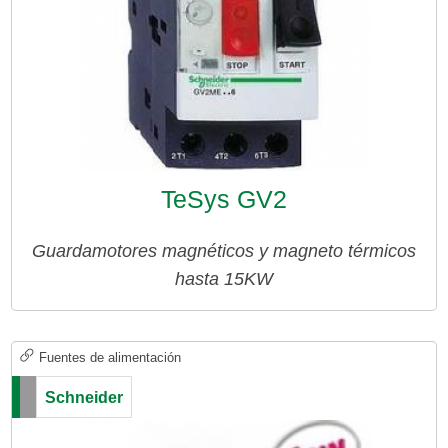
TeSys GV2
Guardamotores magnéticos y magneto térmicos
hasta 15KW
Fuentes de alimentación
Schneider