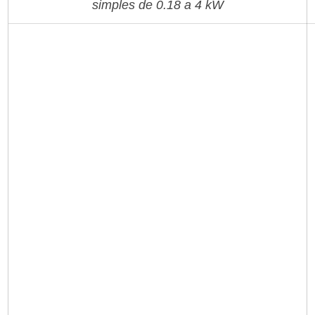
simples de 0.18 a 4 kW