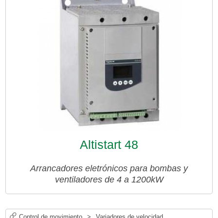
Altistart 48
Arrancadores eletrónicos para bombas y
ventiladores de 4 a 1200kW
Control de movimiento
>
Variadores de velocidad