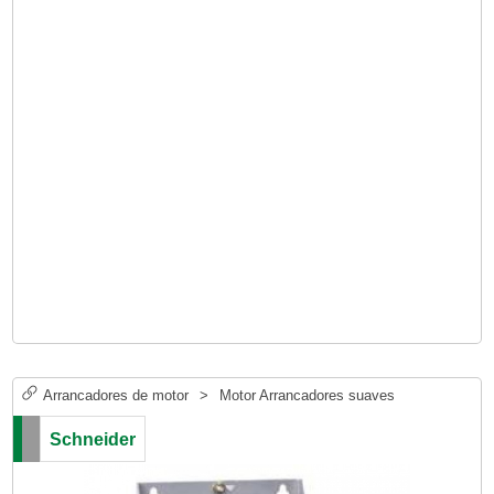
Arrancadores de motor
>
Motor Arrancadores suaves
Schneider