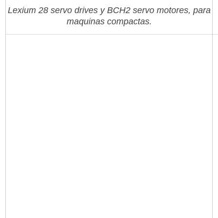
Lexium 28 servo drives y BCH2 servo motores, para
maquinas compactas.