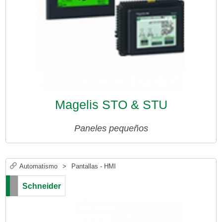
Magelis STO & STU
Paneles pequeños
Automatismo
>
Pantallas - HMI
Schneider