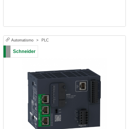
Automatismo
>
PLC
Schneider