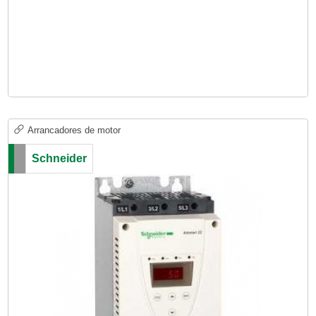
Arrancadores de motor
Schneider