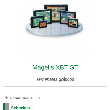
Magelis XBT GT
Terminales gráficos
Automatismo
>
PLC
Schneider