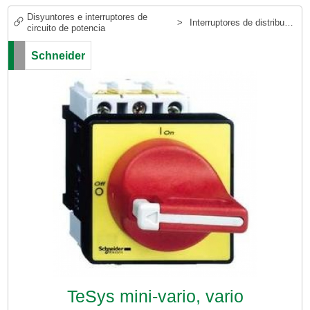
Disyuntores e interruptores de
>
Interruptores de distribución eléctrica
circuito de potencia
Schneider
TeSys mini-vario, vario