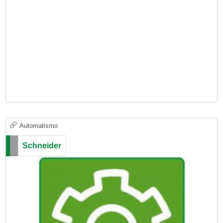
Automatismo
Schneider