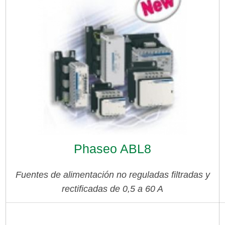
Phaseo ABL8
Fuentes de alimentación no reguladas filtradas y
rectificadas de 0,5 a 60 A