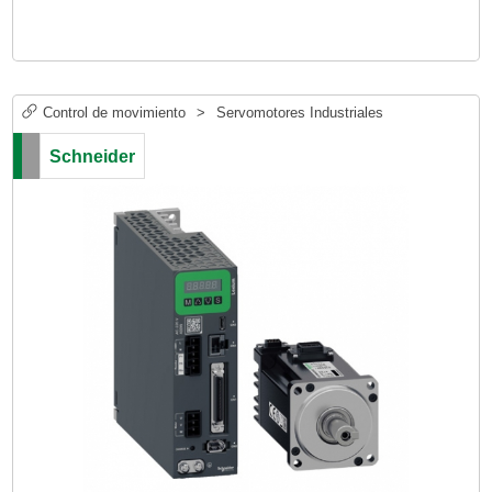
Control de movimiento
>
Servomotores Industriales
Schneider