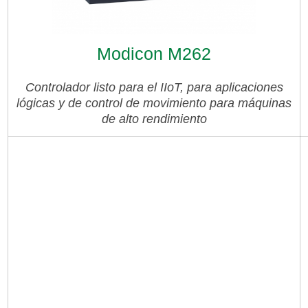
Modicon M262
Controlador listo para el IIoT, para aplicaciones
lógicas y de control de movimiento para máquinas
de alto rendimiento