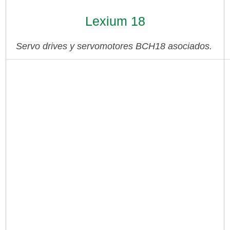
Lexium 18
Servo drives y servomotores BCH18 asociados.