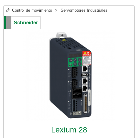
Control de movimiento
>
Servomotores Industriales
Schneider
Lexium 28