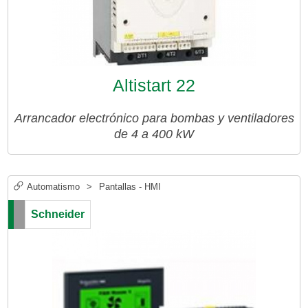
Altistart 22
Arrancador electrónico para bombas y ventiladores
de 4 a 400 kW
Automatismo
>
Pantallas - HMI
Schneider