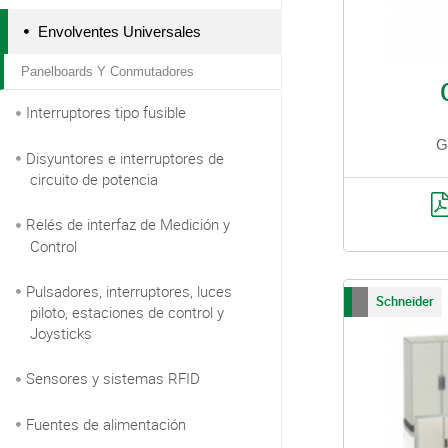
Envolventes Universales
Panelboards Y Conmutadores
Interruptores tipo fusible
G
Disyuntores e interruptores de
circuito de potencia
Relés de interfaz de Medición y
Control
Pulsadores, interruptores, luces
Schneider
piloto, estaciones de control y
Joysticks
Sensores y sistemas RFID
Fuentes de alimentación