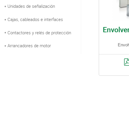
Unidades de señalización
Cajas, cableados e interfaces
Envolve
Contactores y relés de protección
Arrancadores de motor
Envol