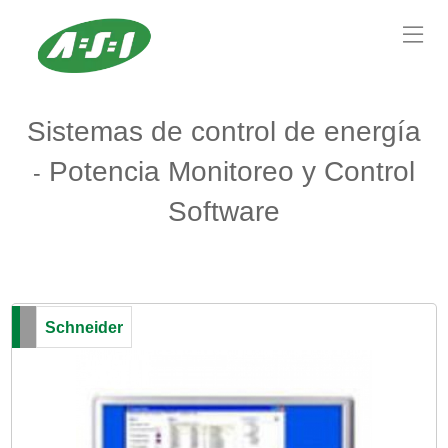
Sistemas de control de energía
Potencia Monitoreo y Control
-
Software
Schneider