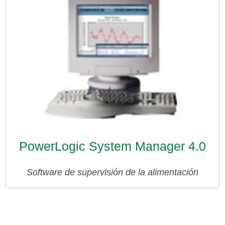
PowerLogic System Manager 4.0
Software de supervisión de la alimentación