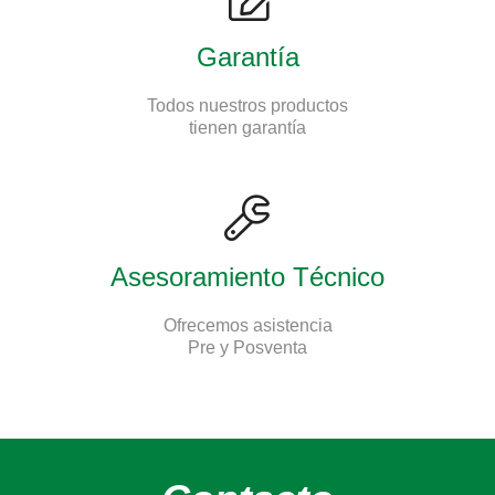
Garantía
Todos nuestros productos
tienen garantía
Asesoramiento Técnico
Ofrecemos asistencia
Pre y Posventa