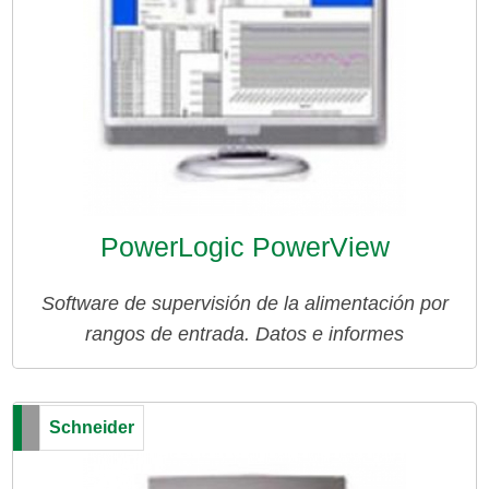
PowerLogic PowerView
Software de supervisión de la alimentación por
rangos de entrada. Datos e informes
Schneider