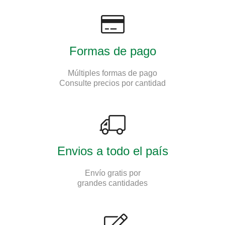
Formas de pago
Múltiples formas de pago
Consulte precios por cantidad
Envios a todo el país
Envío gratis por
grandes cantidades