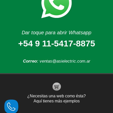
Dar toque para abrir Whatsapp
+54 9 11-5417-8875
Correo:
ventas@asielectric.com.ar
¿Necesitas una web como ésta?
Aquí tienes más ejemplos