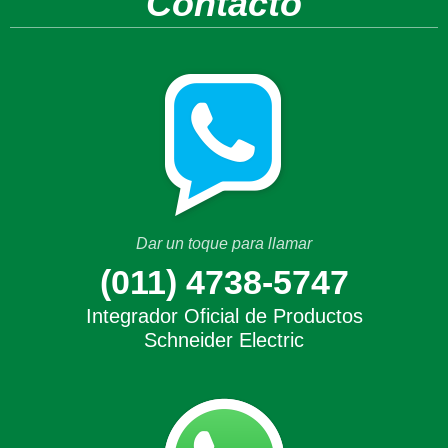
Contacto
Dar un toque para llamar
(011) 4738-5747
Integrador Oficial de Productos
Schneider Electric