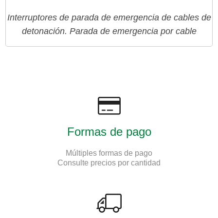
Interruptores de parada de emergencia de cables de
detonación. Parada de emergencia por cable
Formas de pago
Múltiples formas de pago
Consulte precios por cantidad