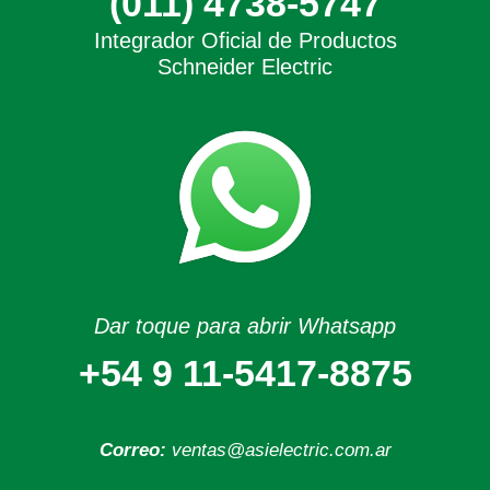
(011) 4738-5747
Integrador Oficial de Productos
Schneider Electric
Dar toque para abrir Whatsapp
+54 9 11-5417-8875
Correo:
ventas@asielectric.com.ar