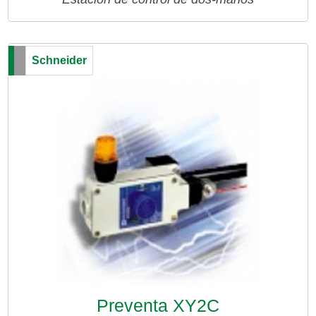
Schneider
Preventa XY2C