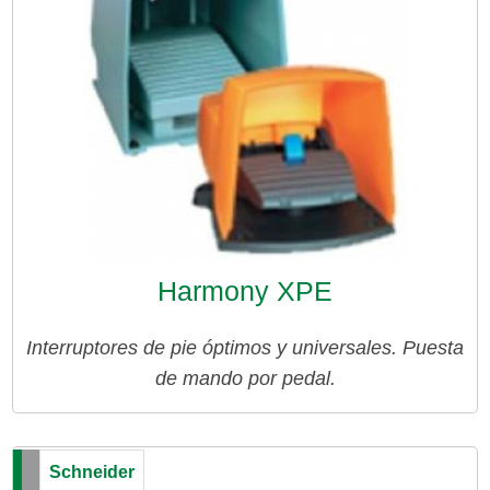
Harmony XPE
Interruptores de pie óptimos y universales. Puesta
de mando por pedal.
Schneider