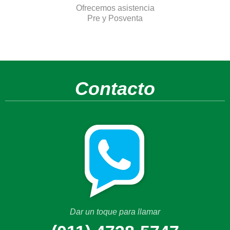
Ofrecemos asistencia
Pre y Posventa
Contacto
Dar un toque para llamar