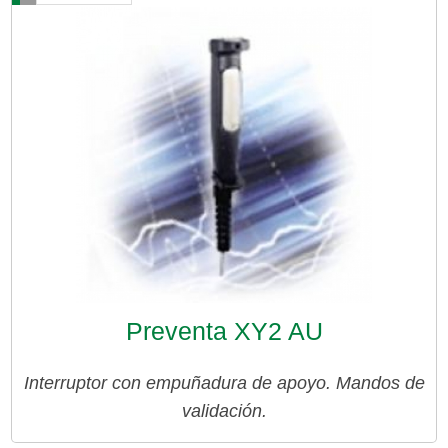
Preventa XY2 AU
Interruptor con empuñadura de apoyo. Mandos de
validación.