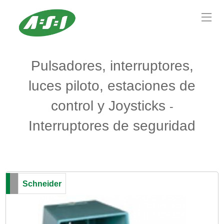
Pulsadores, interruptores,
luces piloto, estaciones de
control y Joysticks
-
Interruptores de seguridad
Schneider