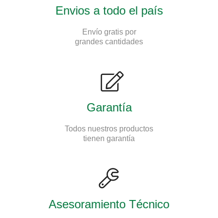
Envios a todo el país
Envío gratis por
grandes cantidades
Garantía
Todos nuestros productos
tienen garantía
Asesoramiento Técnico