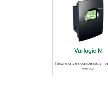
Varlogic N
Regulador para compensación de
reactiva