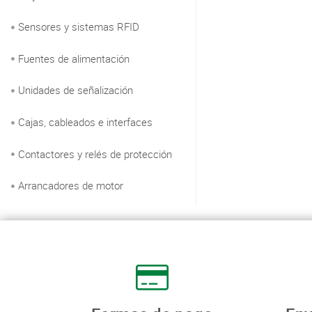
Sensores y sistemas RFID
Fuentes de alimentación
Unidades de señalización
Cajas, cableados e interfaces
Contactores y relés de protección
Arrancadores de motor