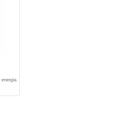
 energía