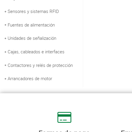
Sensores y sistemas RFID
Fuentes de alimentación
Unidades de señalización
Cajas, cableados e interfaces
Contactores y relés de protección
Arrancadores de motor